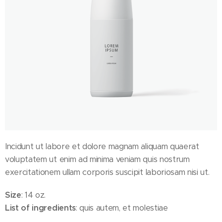
Incidunt ut labore et dolore magnam aliquam quaerat
voluptatem ut enim ad minima veniam quis nostrum
exercitationem ullam corporis suscipit laboriosam nisi ut.
Size
: 14 oz.
List of ingredients
: quis autem, et molestiae