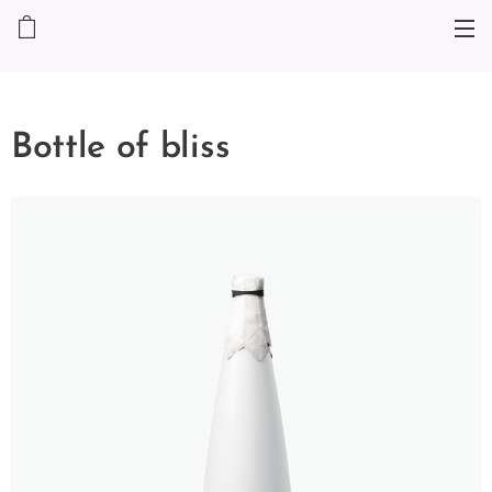
Bottle of bliss