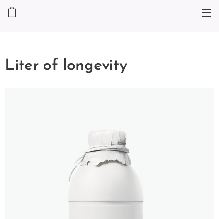
Liter of longevity