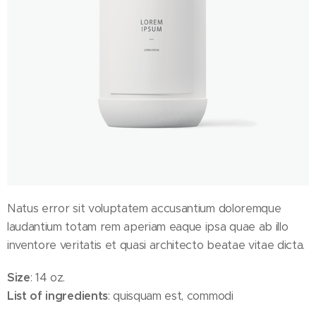
Natus error sit voluptatem accusantium doloremque
laudantium totam rem aperiam eaque ipsa quae ab illo
inventore veritatis et quasi architecto beatae vitae dicta.
Size
: 14 oz.
List of ingredients
: quisquam est, commodi